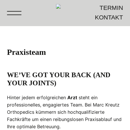
TERMIN
KONTAKT
Praxisteam
WE’VE GOT YOUR BACK (AND
YOUR JOINTS)
Hinter jedem erfolgreichen
Arzt
steht ein
professionelles, engagiertes Team. Bei Marc Kreutz
Orthopedics kümmern sich hochqualifizierte
Fachkräfte um einen reibungslosen Praxisablauf und
Ihre optimale Betreuung.