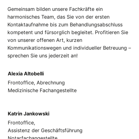
Gemeinsam bilden unsere Fachkräfte ein
harmonisches Team, das Sie von der ersten
Kontaktaufnahme bis zum Behandlungsabschluss
kompetent und fürsorglich begleitet. Profitieren Sie
von unserer offenen Art, kurzen
Kommunikationswegen und individueller Betreuung –
sprechen Sie uns jederzeit an!
Alexia Altobelli
Frontoffice, Abrechnung
Medizinische Fachangestellte
Katrin Jankowski
Frontoffice,
Assistenz der Geschäftsführung
Notarfachangestellte