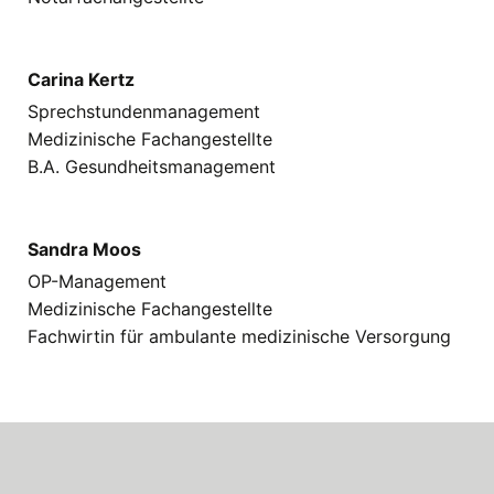
Carina Kertz
Sprechstundenmanagement
Medizinische Fachangestellte
B.A. Gesundheitsmanagement
Sandra Moos
OP-Management
Medizinische Fachangestellte
Fachwirtin für ambulante medizinische Versorgung