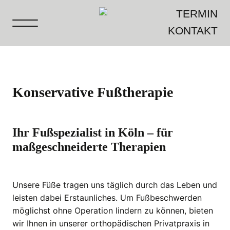
TERMIN
KONTAKT
Konservative Fußtherapie
Ihr Fußspezialist in Köln – für
maßgeschneiderte Therapien
Unsere Füße tragen uns täglich durch das Leben und
leisten dabei Erstaunliches. Um Fußbeschwerden
möglichst ohne Operation lindern zu können, bieten
wir Ihnen in unserer orthopädischen Privatpraxis in