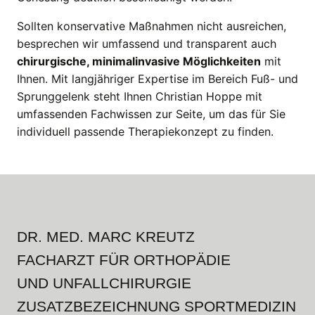
Sollten konservative Maßnahmen nicht ausreichen,
besprechen wir umfassend und transparent auch
chirurgische, minimalinvasive Möglichkeiten
mit
Ihnen. Mit langjähriger Expertise im Bereich Fuß- und
Sprunggelenk steht Ihnen Christian Hoppe mit
umfassenden Fachwissen zur Seite, um das für Sie
individuell passende Therapiekonzept zu finden.
DR. MED. MARC KREUTZ
FACHARZT FÜR ORTHOPÄDIE
UND UNFALLCHIRURGIE
ZUSATZBEZEICHNUNG SPORTMEDIZIN