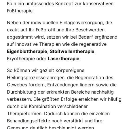
Köln ein umfassendes Konzept zur konservativen
Fußtherapie.
Neben der individuellen Einlagenversorgung, die
exakt auf Ihr Fußprofil und Ihre Beschwerden
abgestimmt wird, setzen wir bei Bedarf ergänzend
auf innovative Therapien wie die regenerative
Eigenbluttherapie
,
Stoßwellentherapie
,
Kryotherapie oder
Lasertherapie
.
So können wir gezielt körpereigene
Heilungsprozesse anregen, die Regeneration des
Gewebes fördern, Entzündungen lindern sowie die
Durchblutung der erkrankten Bereiche nachhaltig
verbessern. Die größten Erfolge erreichen wir häufig
durch die Kombination verschiedener
Therapieformen. Dadurch können die einzelnen
Behandlungseffekte noch verstärkt und Ihre
Genesung deutlich beschleunigt werden.