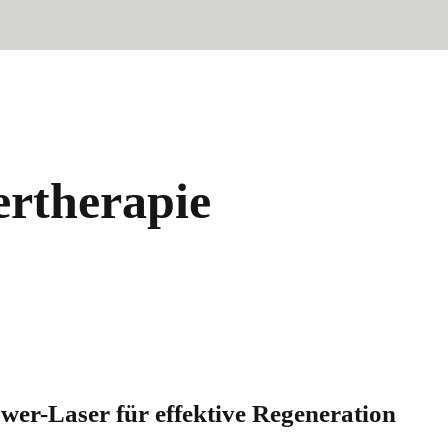
ertherapie
wer-Laser für effektive Regeneration