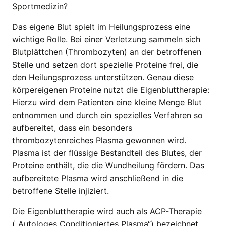
Sportmedizin?
Das eigene Blut spielt im Heilungsprozess eine
wichtige Rolle. Bei einer Verletzung sammeln sich
Blutplättchen (Thrombozyten) an der betroffenen
Stelle und setzen dort spezielle Proteine frei, die
den Heilungsprozess unterstützen. Genau diese
körpereigenen Proteine nutzt die Eigenbluttherapie:
Hierzu wird dem Patienten eine kleine Menge Blut
entnommen und durch ein spezielles Verfahren so
aufbereitet, dass ein besonders
thrombozytenreiches Plasma gewonnen wird.
Plasma ist der flüssige Bestandteil des Blutes, der
Proteine enthält, die die Wundheilung fördern. Das
aufbereitete Plasma wird anschließend in die
betroffene Stelle injiziert.
Die Eigenbluttherapie wird auch als ACP-Therapie
(„Autologes Conditioniertes Plasma“) bezeichnet.