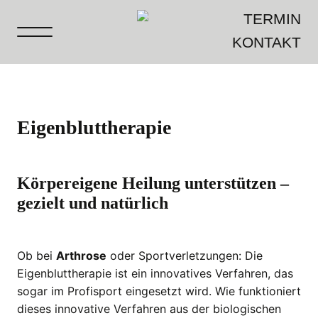
TERMIN
KONTAKT
Eigenbluttherapie
Körpereigene Heilung unterstützen –
gezielt und natürlich
Ob bei
Arthrose
oder Sportverletzungen: Die
Eigenbluttherapie ist ein innovatives Verfahren, das
sogar im Profisport eingesetzt wird. Wie funktioniert
dieses innovative Verfahren aus der biologischen