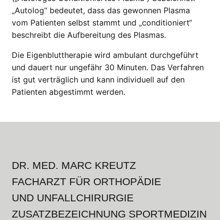
„Autolog“ bedeutet, dass das gewonnen Plasma
vom Patienten selbst stammt und „conditioniert“
beschreibt die Aufbereitung des Plasmas.
Die Eigenbluttherapie wird ambulant durchgeführt
und dauert nur ungefähr 30 Minuten. Das Verfahren
ist gut verträglich und kann individuell auf den
Patienten abgestimmt werden.
DR. MED. MARC KREUTZ
FACHARZT FÜR ORTHOPÄDIE
UND UNFALLCHIRURGIE
ZUSATZBEZEICHNUNG SPORTMEDIZIN